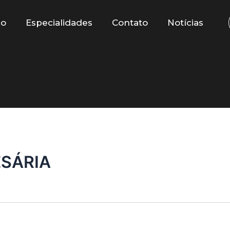
io
Especialidades
Contato
Notícias
SÁRIA