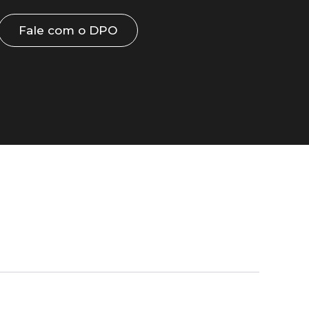
Fale com o DPO