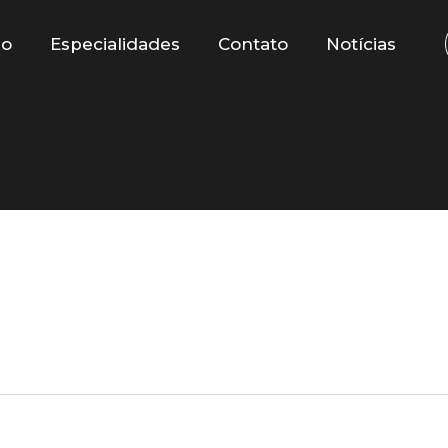
io
Especialidades
Contato
Notícias