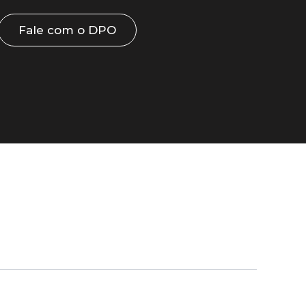
Fale com o DPO