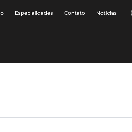
io
Especialidades
Contato
Notícias