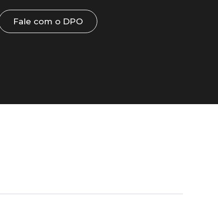
Fale com o DPO