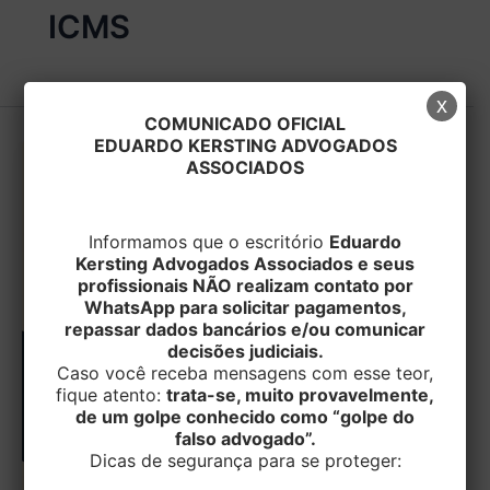
ICMS
x
COMUNICADO OFICIAL
EDUARDO KERSTING ADVOGADOS
ASSOCIADOS
Informamos que o escritório
Eduardo
Kersting Advogados Associados e seus
profissionais NÃO realizam contato por
WhatsApp para solicitar pagamentos,
repassar dados bancários e/ou comunicar
decisões judiciais.
Caso você receba mensagens com esse teor,
fique atento:
trata-se, muito provavelmente,
de um golpe conhecido como “golpe do
falso advogado”.
Dicas de segurança para se proteger: