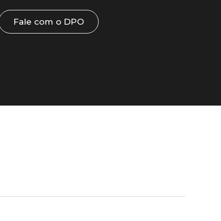
Fale com o DPO