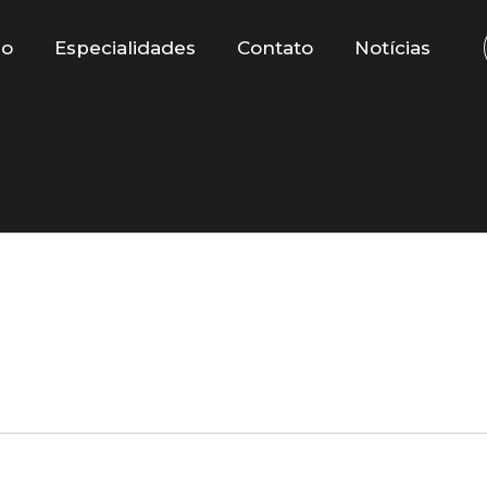
io
Especialidades
Contato
Notícias