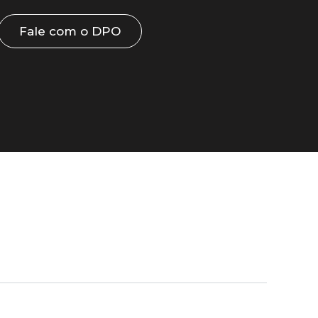
Fale com o DPO