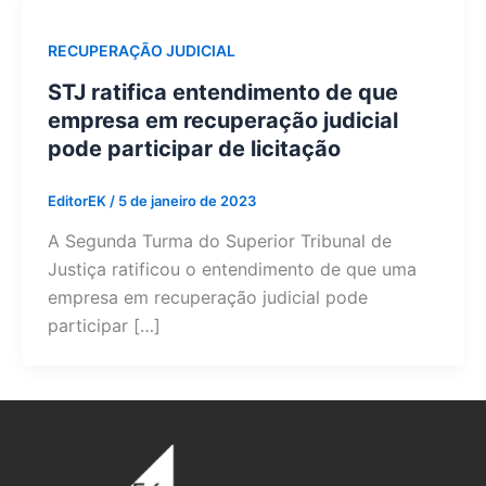
RECUPERAÇÃO JUDICIAL
STJ ratifica entendimento de que
empresa em recuperação judicial
pode participar de licitação
EditorEK
/
5 de janeiro de 2023
A Segunda Turma do Superior Tribunal de
Justiça ratificou o entendimento de que uma
empresa em recuperação judicial pode
participar […]