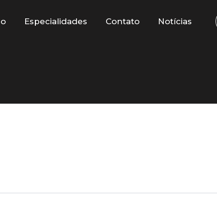
io
Especialidades
Contato
Notícias