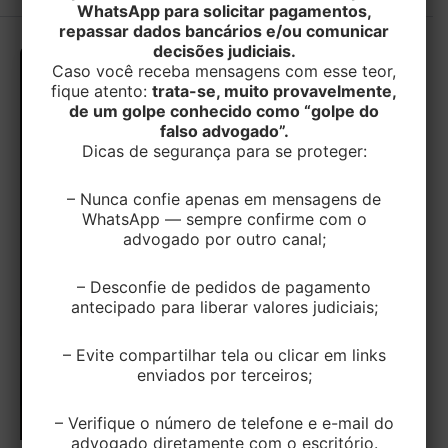
WhatsApp para solicitar pagamentos,
repassar dados bancários e/ou comunicar
decisões judiciais.
Caso você receba mensagens com esse teor,
fique atento:
trata-se, muito provavelmente,
de um golpe conhecido como “golpe do
falso advogado”.
Dicas de segurança para se proteger:
– Nunca confie apenas em mensagens de
WhatsApp — sempre confirme com o
advogado por outro canal;
– Desconfie de pedidos de pagamento
antecipado para liberar valores judiciais;
– Evite compartilhar tela ou clicar em links
enviados por terceiros;
– Verifique o número de telefone e e-mail do
advogado diretamente com o escritório.