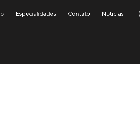
io
Especialidades
Contato
Notícias