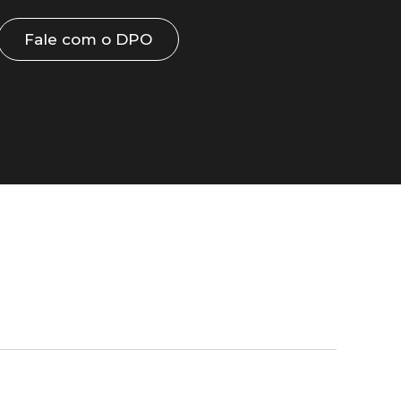
Fale com o DPO