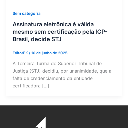
Sem categoria
Assinatura eletrônica é válida
mesmo sem certificação pela ICP-
Brasil, decide STJ
EditorEK
/
10 de junho de 2025
A Terceira Turma do Superior Tribunal de
Justiça (STJ) decidiu, por unanimidade, que a
falta de credenciamento da entidade
certificadora […]