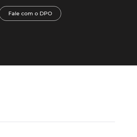
Fale com o DPO