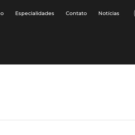
io
Especialidades
Contato
Notícias