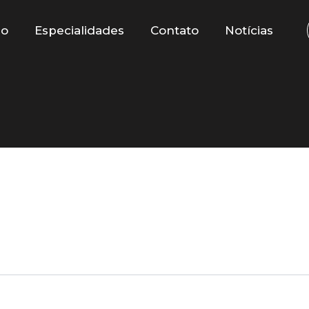
io
Especialidades
Contato
Notícias