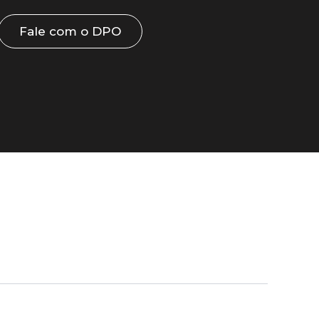
Fale com o DPO