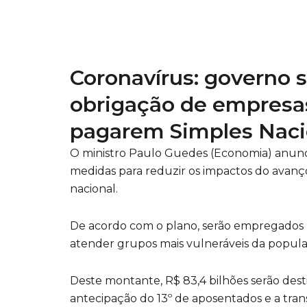
Coronavírus: governo 
obrigação de empresa
pagarem Simples Naci
O ministro Paulo Guedes (Economia) anunci
medidas para reduzir os impactos do avanç
nacional.
De acordo com o plano, serão empregados 
atender grupos mais vulneráveis da popula
Deste montante, R$ 83,4 bilhões serão des
antecipação do 13º de aposentados e a tran