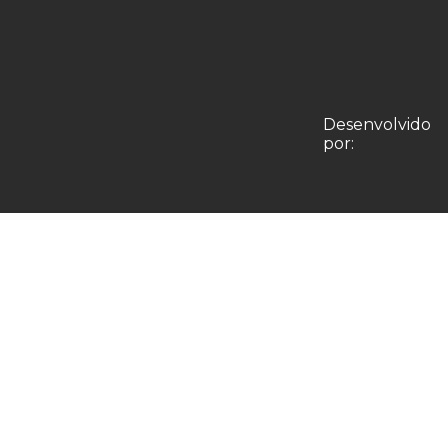
Desenvolvido
por: