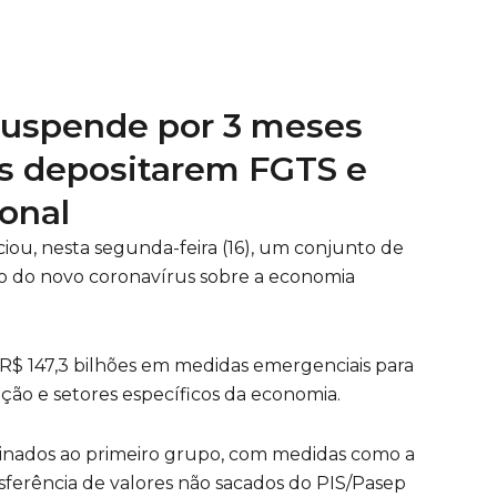
suspende por 3 meses
s depositarem FGTS e
onal
ou, nesta segunda-feira (16), um conjunto de
o do novo coronavírus sobre a economia
R$ 147,3 bilhões em medidas emergenciais para
ção e setores específicos da economia.
tinados ao primeiro grupo, com medidas como a
sferência de valores não sacados do PIS/Pasep