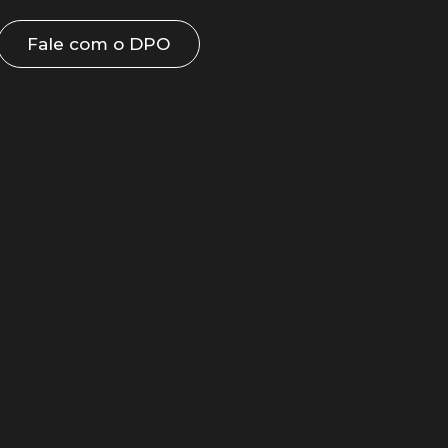
Fale com o DPO