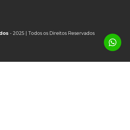
ados
- 2025 | Todos os Direitos Reservados