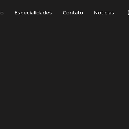
io
Especialidades
Contato
Notícias