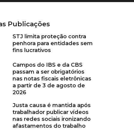
as Publicações
STJ limita proteção contra
penhora para entidades sem
fins lucrativos
Campos do IBS e da CBS
passam a ser obrigatórios
nas notas fiscais eletrônicas
a partir de 3 de agosto de
2026
Justa causa é mantida após
trabalhador publicar vídeos
nas redes sociais ironizando
afastamentos do trabalho