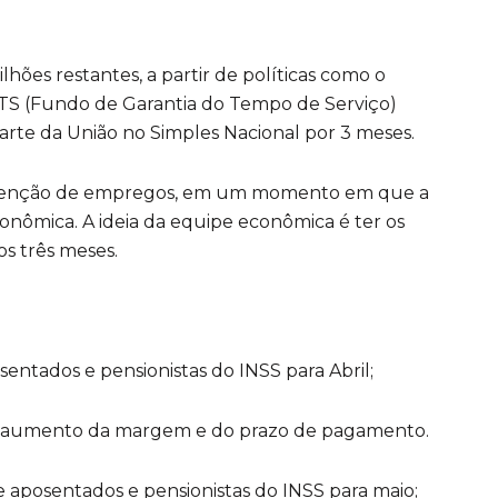
lhões restantes, a partir de políticas como o
TS (Fundo de Garantia do Tempo de Serviço)
arte da União no Simples Nacional por 3 meses.
anutenção de empregos, em um momento em que a
onômica. A ideia da equipe econômica é ter os
s três meses.
sentados e pensionistas do INSS para Abril;
o, aumento da margem e do prazo de pagamento.
 aposentados e pensionistas do INSS para maio;