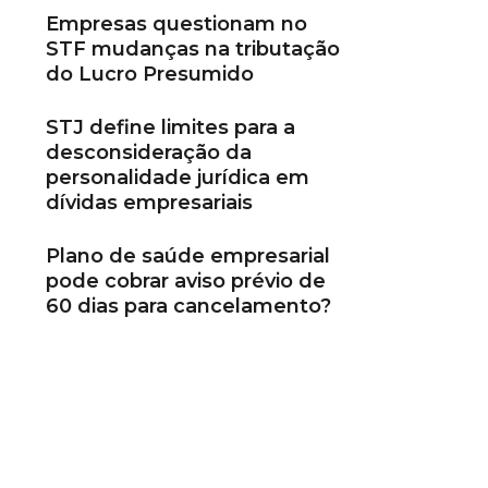
Empresas questionam no
STF mudanças na tributação
do Lucro Presumido
STJ define limites para a
desconsideração da
personalidade jurídica em
dívidas empresariais
Plano de saúde empresarial
pode cobrar aviso prévio de
60 dias para cancelamento?