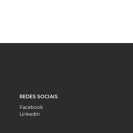
REDES SOCIAIS
Facebook
Linkedin