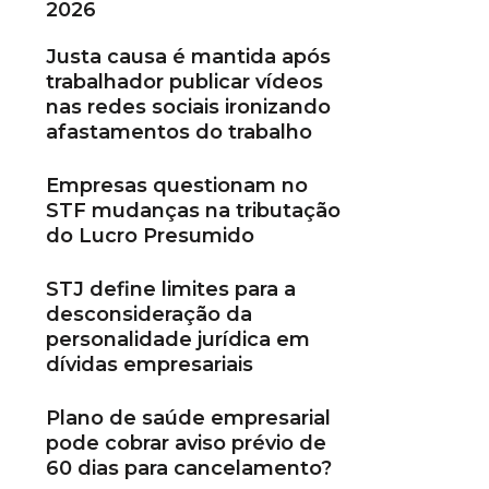
2026
Justa causa é mantida após
trabalhador publicar vídeos
nas redes sociais ironizando
afastamentos do trabalho
Empresas questionam no
STF mudanças na tributação
do Lucro Presumido
STJ define limites para a
desconsideração da
personalidade jurídica em
dívidas empresariais
Plano de saúde empresarial
pode cobrar aviso prévio de
60 dias para cancelamento?