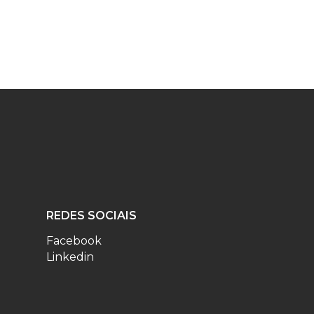
REDES SOCIAIS
Facebook
Linkedin