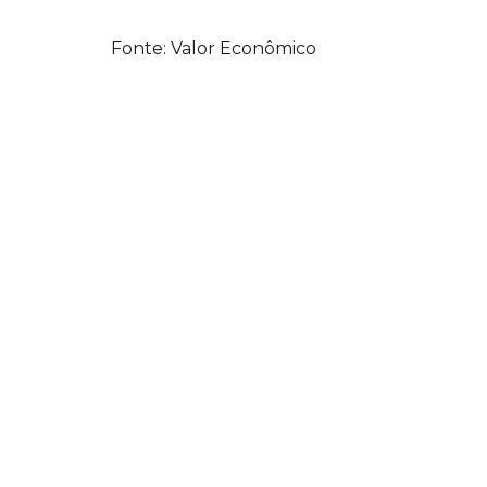
Fonte: Valor Econômico