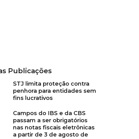
as Publicações
STJ limita proteção contra
penhora para entidades sem
fins lucrativos
Campos do IBS e da CBS
passam a ser obrigatórios
nas notas fiscais eletrônicas
a partir de 3 de agosto de