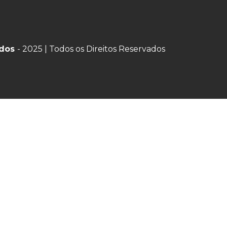
ados
- 2025 | Todos os Direitos Reservados