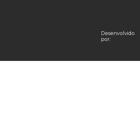
Desenvolvido
por: