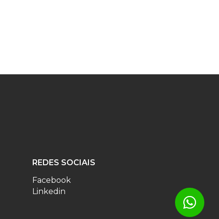
REDES SOCIAIS
Facebook
Linkedin