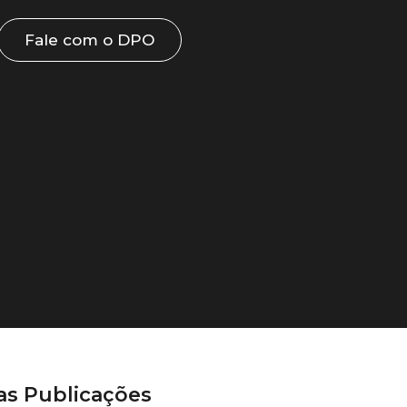
Fale com o DPO
as Publicações