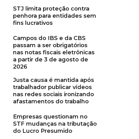
STJ limita proteção contra
penhora para entidades sem
fins lucrativos
Campos do IBS e da CBS
passam a ser obrigatórios
nas notas fiscais eletrônicas
a partir de 3 de agosto de
2026
Justa causa é mantida após
trabalhador publicar vídeos
nas redes sociais ironizando
afastamentos do trabalho
Empresas questionam no
STF mudanças na tributação
do Lucro Presumido