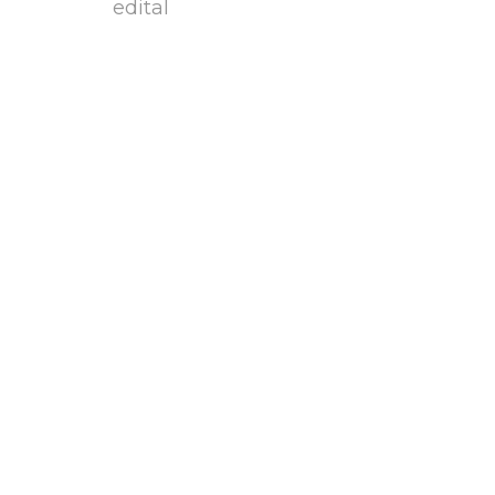
edital