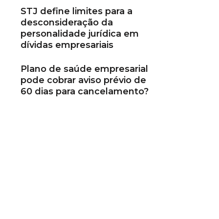
STJ define limites para a
desconsideração da
personalidade jurídica em
dívidas empresariais
Plano de saúde empresarial
pode cobrar aviso prévio de
60 dias para cancelamento?