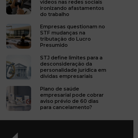
vídeos nas redes sociais
ironizando afastamentos
do trabalho
Empresas questionam no
STF mudanças na
tributação do Lucro
Presumido
STJ define limites para a
desconsideração da
personalidade jurídica em
dívidas empresariais
Plano de saúde
empresarial pode cobrar
aviso prévio de 60 dias
para cancelamento?