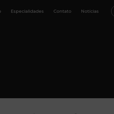
o
Especialidades
Contato
Notícias