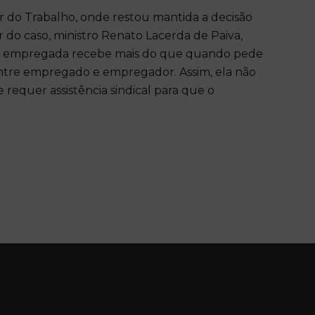
 do Trabalho, onde restou mantida a decisão
 do caso, ministro Renato Lacerda de Paiva,
, a empregada recebe mais do que quando pede
entre empregado e empregador. Assim, ela não
requer assistência sindical para que o