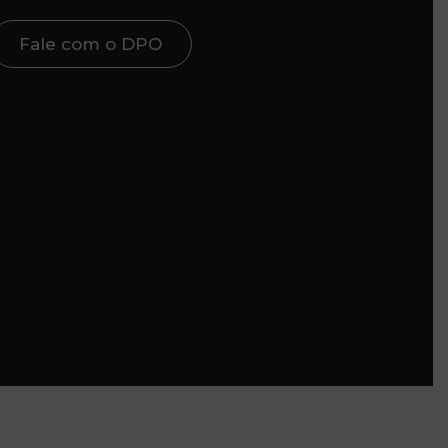
Fale com o DPO