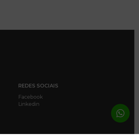
REDES SOCIAIS
Facebook
Linkedin