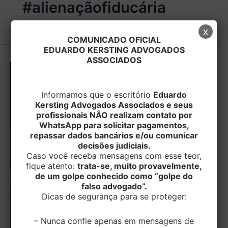
#alienaçãofiducária
x
COMUNICADO OFICIAL
EDUARDO KERSTING ADVOGADOS
ASSOCIADOS
Informamos que o escritório
Eduardo
Kersting Advogados Associados e seus
profissionais NÃO realizam contato por
WhatsApp para solicitar pagamentos,
repassar dados bancários e/ou comunicar
decisões judiciais.
Caso você receba mensagens com esse teor,
fique atento:
trata-se, muito provavelmente,
de um golpe conhecido como “golpe do
falso advogado”.
Dicas de segurança para se proteger:
– Nunca confie apenas em mensagens de