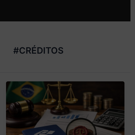
#CRÉDITOS