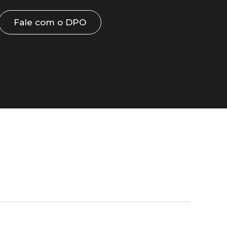
Fale com o DPO