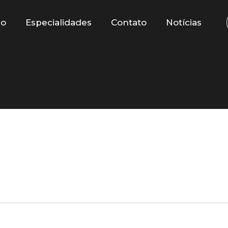
io
Especialidades
Contato
Notícias