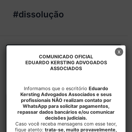
#dissolução
x
COMUNICADO OFICIAL
EDUARDO KERSTING ADVOGADOS
ASSOCIADOS
Informamos que o escritório
Eduardo
Kersting Advogados Associados e seus
profissionais NÃO realizam contato por
WhatsApp para solicitar pagamentos,
repassar dados bancários e/ou comunicar
decisões judiciais.
Caso você receba mensagens com esse teor,
fique atento:
trata-se, muito provavelmente,