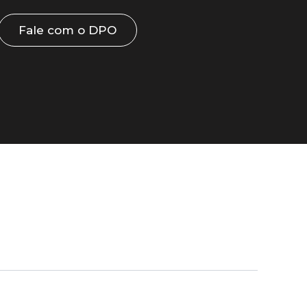
Fale com o DPO