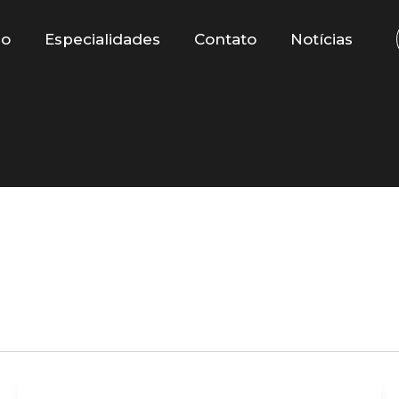
io
Especialidades
Contato
Notícias