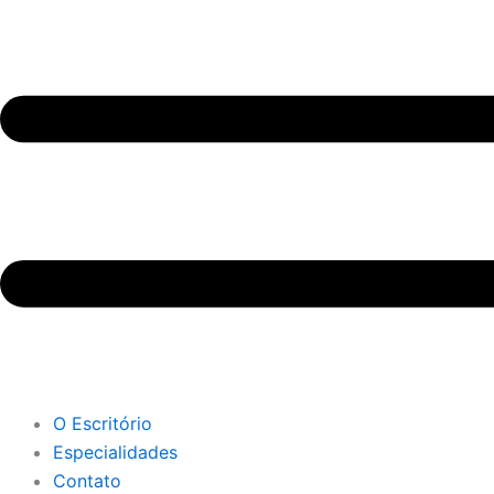
O Escritório
Especialidades
Contato