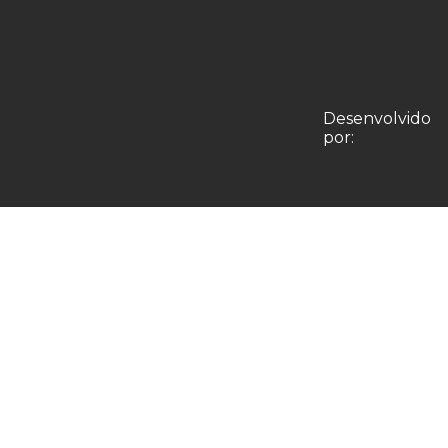
Desenvolvido
por: