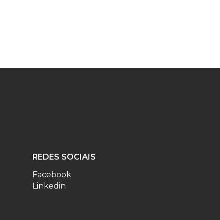
REDES SOCIAIS
Facebook
Linkedin