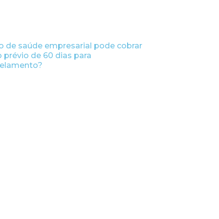
o de saúde empresarial pode cobrar
o prévio de 60 dias para
elamento?