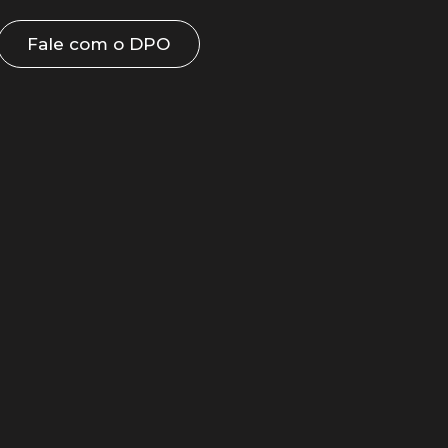
Fale com o DPO