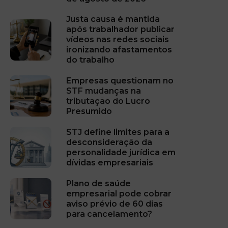
Justa causa é mantida
após trabalhador publicar
vídeos nas redes sociais
ironizando afastamentos
do trabalho
Empresas questionam no
STF mudanças na
tributação do Lucro
Presumido
STJ define limites para a
desconsideração da
personalidade jurídica em
dívidas empresariais
Plano de saúde
empresarial pode cobrar
aviso prévio de 60 dias
para cancelamento?