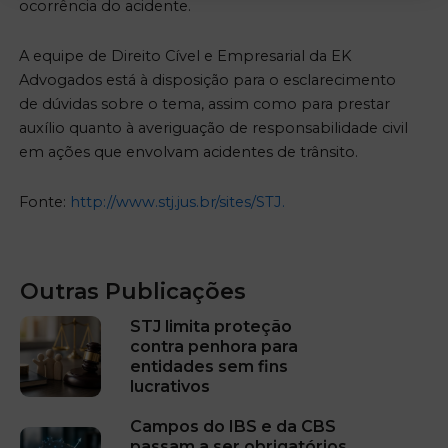
ocorrência do acidente.
A equipe de Direito Cível e Empresarial da EK
Advogados está à disposição para o esclarecimento
de dúvidas sobre o tema, assim como para prestar
auxílio quanto à averiguação de responsabilidade civil
em ações que envolvam acidentes de trânsito.
Fonte:
http://www.stj.jus.br/sites/STJ.
Outras Publicações
STJ limita proteção
contra penhora para
entidades sem fins
lucrativos
Campos do IBS e da CBS
passam a ser obrigatórios