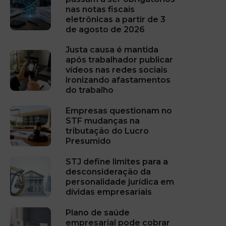
nas notas fiscais
eletrônicas a partir de 3
de agosto de 2026
Justa causa é mantida
após trabalhador publicar
vídeos nas redes sociais
ironizando afastamentos
do trabalho
Empresas questionam no
STF mudanças na
tributação do Lucro
Presumido
STJ define limites para a
desconsideração da
personalidade jurídica em
dívidas empresariais
Plano de saúde
empresarial pode cobrar