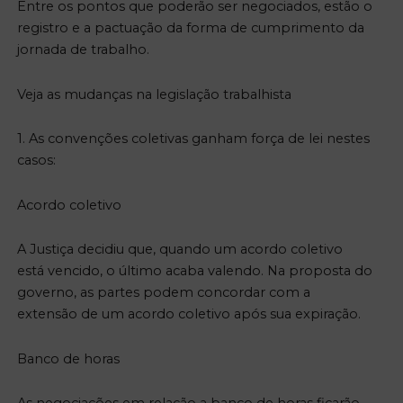
Entre os pontos que poderão ser negociados, estão o
registro e a pactuação da forma de cumprimento da
jornada de trabalho.
Veja as mudanças na legislação trabalhista
1. As convenções coletivas ganham força de lei nestes
casos:
Acordo coletivo
A Justiça decidiu que, quando um acordo coletivo
está vencido, o último acaba valendo. Na proposta do
governo, as partes podem concordar com a
extensão de um acordo coletivo após sua expiração.
Banco de horas