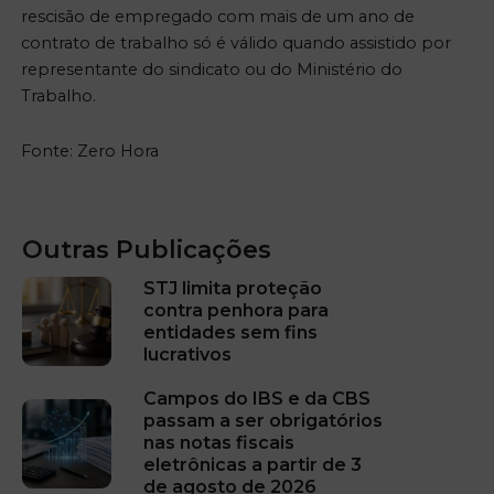
rescisão de empregado com mais de um ano de
contrato de trabalho só é válido quando assistido por
representante do sindicato ou do Ministério do
Trabalho.
Fonte: Zero Hora
Outras Publicações
STJ limita proteção
contra penhora para
entidades sem fins
lucrativos
Campos do IBS e da CBS
passam a ser obrigatórios
nas notas fiscais
eletrônicas a partir de 3
de agosto de 2026