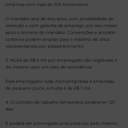
empresa com mais de 200 funcionários
O mandato será de dois anos, com possibilidade de
reeleição e com garantia de emprego por seis meses
após o término do mandato. Convenções e acordos
coletivos podem ampliar para o máximo de cinco
representantes por estabelecimento.
3. Multa de R$ 6 mil por empregado não registrado e
do mesmo valor em caso de reincidência
Para empregador rural, microempresas e empresas
de pequeno porte, a multa é de R$ 1 mil.
4. O contrato de trabalho temporário poderá ter 120
dias
E poderá ser prorrogado uma única vez pelo mesmo