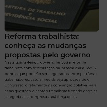
Reforma trabalhista:
conheça as mudanças
propostas pelo governo
Nesta quinta-feira, o governo lançou a reforma
trabalhista com flexibilização da jornada diária. São 12
pontos que poderão ser negociados entre patrões e
trabalhadores, caso a medida seja aprovada pelo
Congresso, diretamente na convenção coletiva. Para
essas questões, o acordo trabalhista firmado entre as
categorias e as empresas terá força de lei.