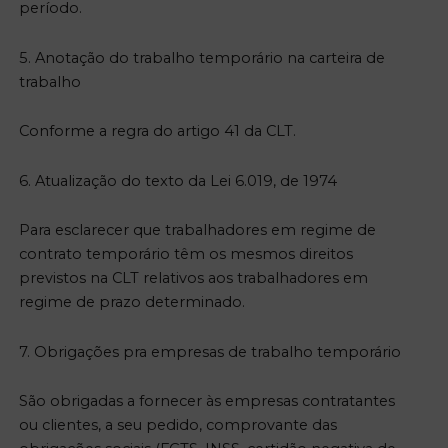
período.
5. Anotação do trabalho temporário na carteira de
trabalho
Conforme a regra do artigo 41 da CLT.
6. Atualização do texto da Lei 6.019, de 1974
Para esclarecer que trabalhadores em regime de
contrato temporário têm os mesmos direitos
previstos na CLT relativos aos trabalhadores em
regime de prazo determinado.
7. Obrigações pra empresas de trabalho temporário
São obrigadas a fornecer às empresas contratantes
ou clientes, a seu pedido, comprovante das