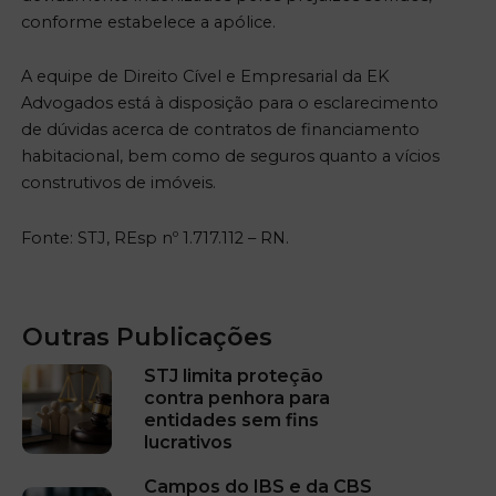
conforme estabelece a apólice.
A equipe de Direito Cível e Empresarial da EK
Advogados está à disposição para o esclarecimento
de dúvidas acerca de contratos de financiamento
habitacional, bem como de seguros quanto a vícios
construtivos de imóveis.
Fonte: STJ, REsp nº 1.717.112 – RN.
Outras Publicações
STJ limita proteção
contra penhora para
entidades sem fins
lucrativos
Campos do IBS e da CBS