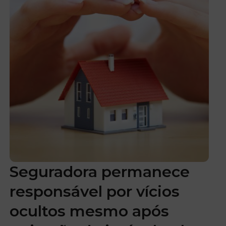
Seguradora permanece
responsável por vícios
ocultos mesmo após