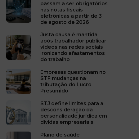
passam a ser obrigatórios
nas notas fiscais
eletrônicas a partir de 3
de agosto de 2026
Justa causa é mantida
após trabalhador publicar
vídeos nas redes sociais
ironizando afastamentos
do trabalho
Empresas questionam no
STF mudanças na
tributação do Lucro
Presumido
STJ define limites para a
desconsideração da
personalidade jurídica em
dívidas empresariais
Plano de saúde