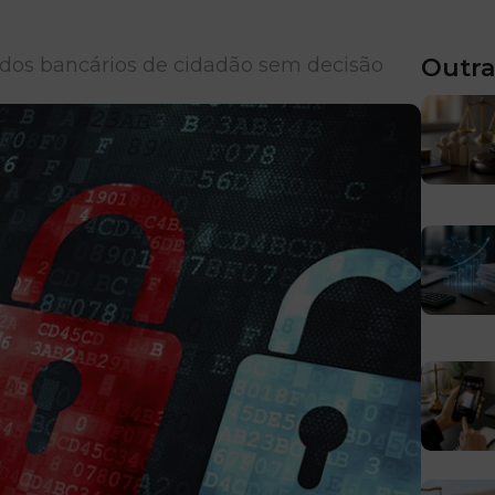
dos bancários de cidadão sem decisão
Outra