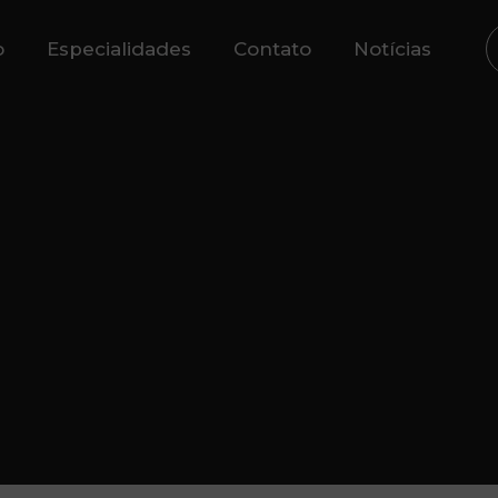
o
Especialidades
Contato
Notícias