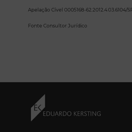
Apelação Cível 0005168-62.2012.4.03.6104/S
Fonte Consultor Jurídico