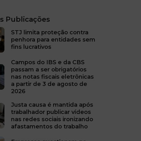
s Publicações
STJ limita proteção contra
penhora para entidades sem
fins lucrativos
Campos do IBS e da CBS
passam a ser obrigatórios
nas notas fiscais eletrônicas
a partir de 3 de agosto de
2026
Justa causa é mantida após
trabalhador publicar vídeos
nas redes sociais ironizando
afastamentos do trabalho