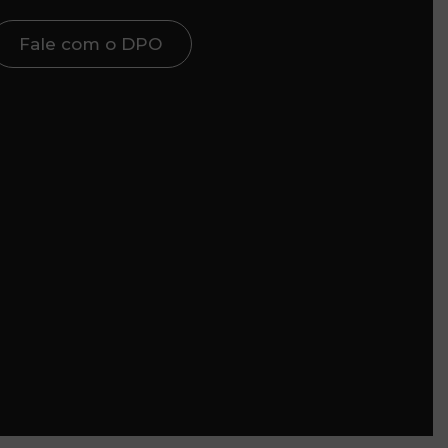
Fale com o DPO