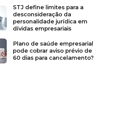
STJ define limites para a
desconsideração da
personalidade jurídica em
dívidas empresariais
Plano de saúde empresarial
pode cobrar aviso prévio de
60 dias para cancelamento?