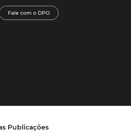
Fale com o DPO
as Publicações