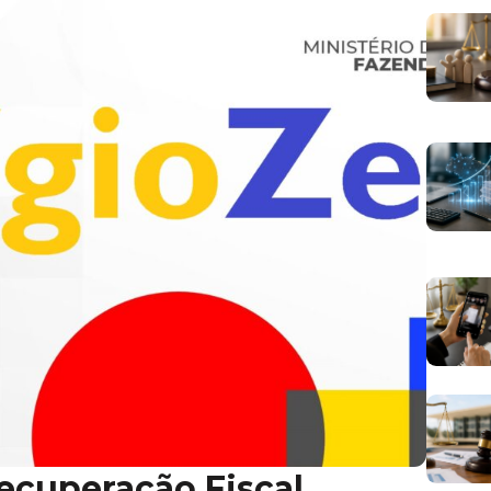
ecuperação Fiscal