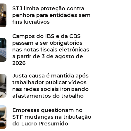
STJ limita proteção contra
penhora para entidades sem
fins lucrativos
Campos do IBS e da CBS
passam a ser obrigatórios
nas notas fiscais eletrônicas
a partir de 3 de agosto de
2026
Justa causa é mantida após
trabalhador publicar vídeos
nas redes sociais ironizando
afastamentos do trabalho
Empresas questionam no
STF mudanças na tributação
do Lucro Presumido