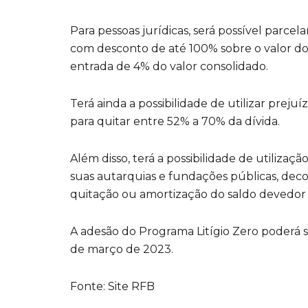
Para pessoas jurídicas, será possível parcela
com desconto de até 100% sobre o valor dos
entrada de 4% do valor consolidado.
Terá ainda a possibilidade de utilizar prejuí
para quitar entre 52% a 70% da dívida.
Além disso, terá a possibilidade de utilizaçã
suas autarquias e fundações públicas, deco
quitação ou amortização do saldo devedor 
A adesão do Programa Litígio Zero poderá se
de março de 2023.
Fonte: Site RFB