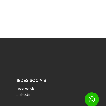
REDES SOCIAIS
Facebook
Linkedin