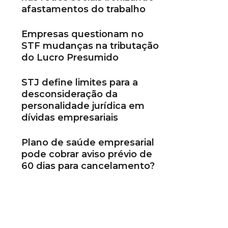
afastamentos do trabalho
Empresas questionam no
STF mudanças na tributação
do Lucro Presumido
STJ define limites para a
desconsideração da
personalidade jurídica em
dívidas empresariais
Plano de saúde empresarial
pode cobrar aviso prévio de
60 dias para cancelamento?