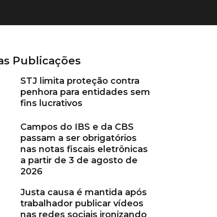
as Publicações
STJ limita proteção contra
penhora para entidades sem
fins lucrativos
Campos do IBS e da CBS
passam a ser obrigatórios
nas notas fiscais eletrônicas
a partir de 3 de agosto de
2026
Justa causa é mantida após
trabalhador publicar vídeos
nas redes sociais ironizando