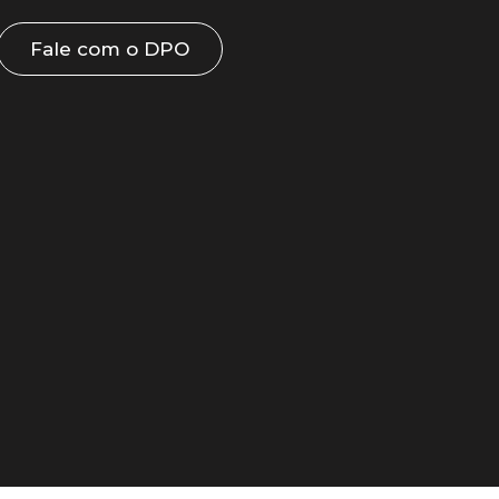
Fale com o DPO