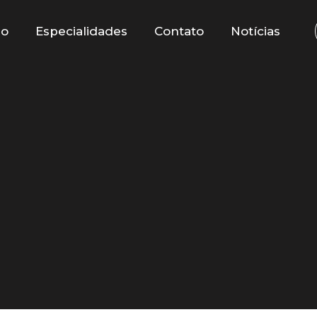
io
Especialidades
Contato
Notícias