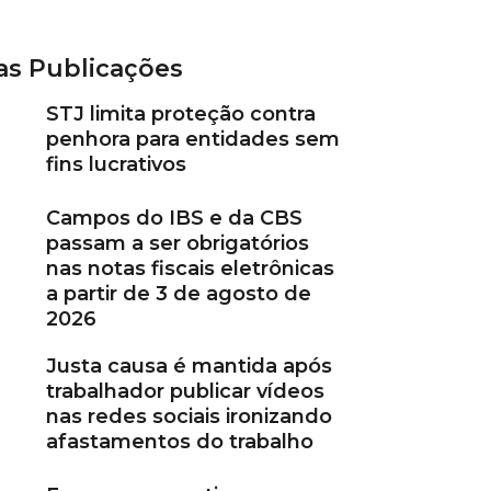
as Publicações
STJ limita proteção contra
penhora para entidades sem
fins lucrativos
Campos do IBS e da CBS
passam a ser obrigatórios
nas notas fiscais eletrônicas
a partir de 3 de agosto de
2026
Justa causa é mantida após
trabalhador publicar vídeos
nas redes sociais ironizando
afastamentos do trabalho