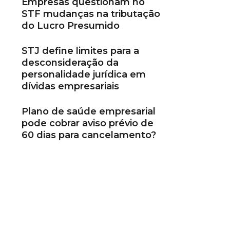
Empresas questionam no
STF mudanças na tributação
do Lucro Presumido
STJ define limites para a
desconsideração da
personalidade jurídica em
dívidas empresariais
Plano de saúde empresarial
pode cobrar aviso prévio de
60 dias para cancelamento?