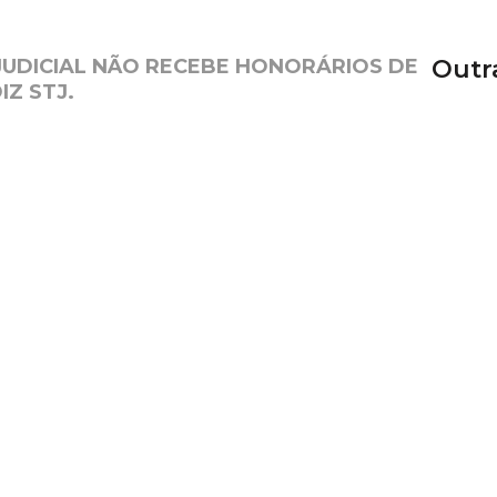
UDICIAL NÃO RECEBE HONORÁRIOS DE
Outr
Z STJ.