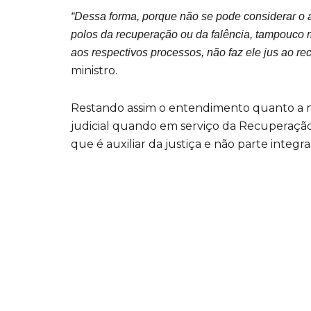
“Dessa forma, porque não se pode considerar o a
polos da recuperação ou da falência, tampouco 
aos respectivos processos, não faz ele jus ao 
ministro.
Restando assim o entendimento quanto a n
judicial quando em serviço da Recuperação,
que é auxiliar da justiça e não parte integr