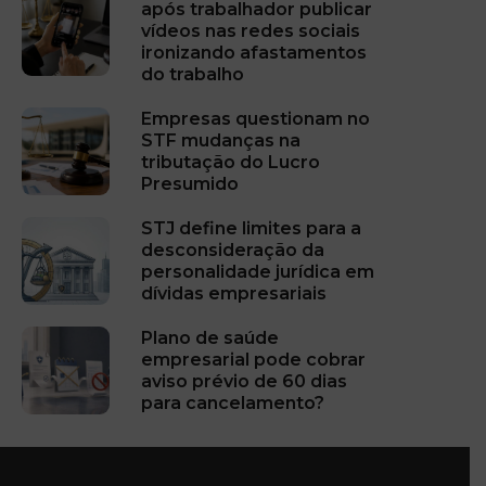
após trabalhador publicar
vídeos nas redes sociais
ironizando afastamentos
do trabalho
Empresas questionam no
STF mudanças na
tributação do Lucro
Presumido
STJ define limites para a
desconsideração da
personalidade jurídica em
dívidas empresariais
Plano de saúde
empresarial pode cobrar
aviso prévio de 60 dias
para cancelamento?