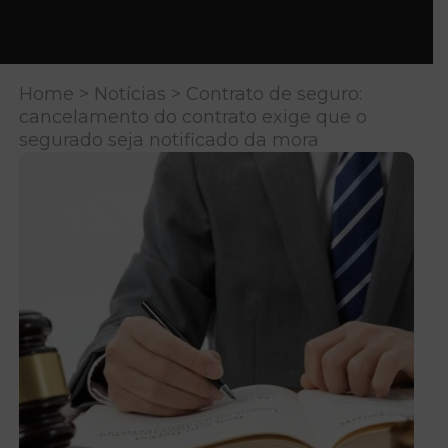
Home
>
Notícias
> Contrato de seguro:
cancelamento do contrato exige que o
segurado seja notificado da mora