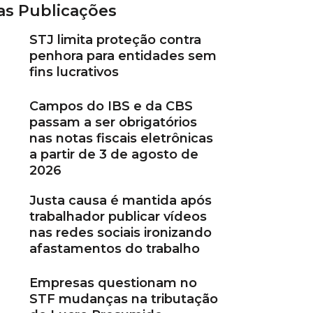
as Publicações
STJ limita proteção contra
penhora para entidades sem
fins lucrativos
Campos do IBS e da CBS
passam a ser obrigatórios
nas notas fiscais eletrônicas
a partir de 3 de agosto de
2026
Justa causa é mantida após
trabalhador publicar vídeos
nas redes sociais ironizando
afastamentos do trabalho
Empresas questionam no
STF mudanças na tributação