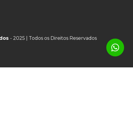
ados
- 2025 | Todos os Direitos Reservados