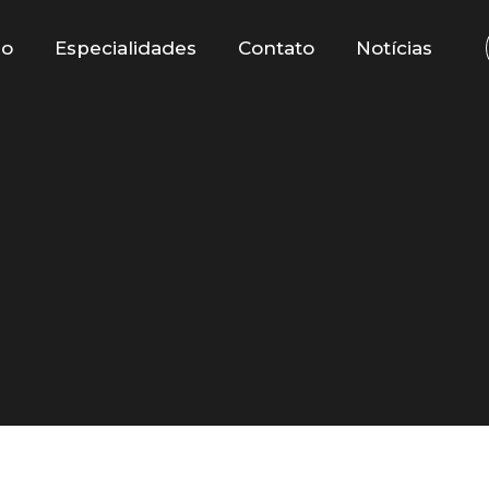
io
Especialidades
Contato
Notícias