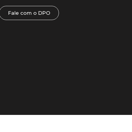
Fale com o DPO