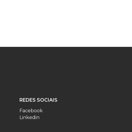
REDES SOCIAIS
Facebook
Linkedin