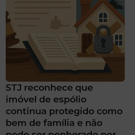
STJ reconhece que
imóvel de espólio
continua protegido como
bem de família e não
pode ser penhorado por