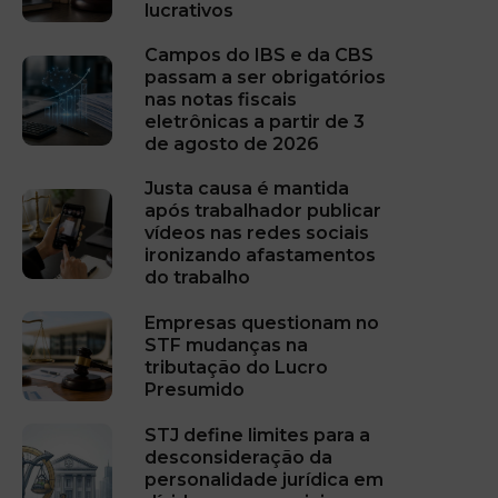
lucrativos
Campos do IBS e da CBS
passam a ser obrigatórios
nas notas fiscais
eletrônicas a partir de 3
de agosto de 2026
Justa causa é mantida
após trabalhador publicar
vídeos nas redes sociais
ironizando afastamentos
do trabalho
Empresas questionam no
STF mudanças na
tributação do Lucro
Presumido
STJ define limites para a
desconsideração da
personalidade jurídica em