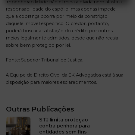
impenhorabilidade não elimina a dívida nem afasta a
responsabilidade do espólio, mas apenas impede
que a cobrança ocorra por meio da constrição
daquele imóvel específico. O credor, portanto,
poderá buscar a satisfação do crédito por outros
meios legalmente admitidos, desde que não recaia
sobre bem protegido por lei.
Fonte: Superior Tribunal de Justiça.
A Equipe de Direito Cível da EK Advogados está à sua
disposição para maiores esclarecimentos.
Outras Publicações
STJ limita proteção
contra penhora para
entidades sem fins