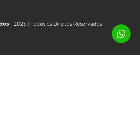
ados
- 2025 | Todos os Direitos Reservados