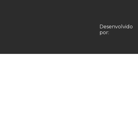
Desenvolvido
por: