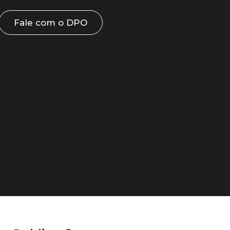
Fale com o DPO