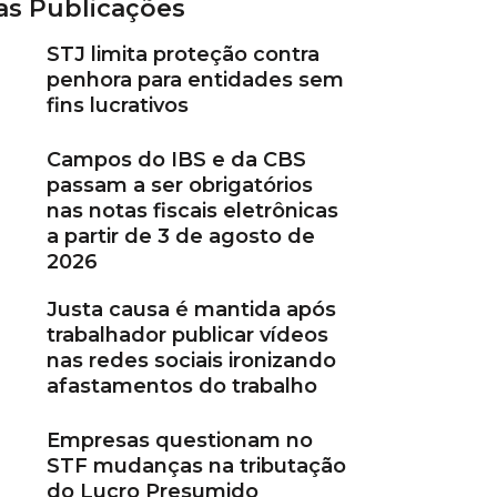
as Publicações
STJ limita proteção contra
penhora para entidades sem
fins lucrativos
Campos do IBS e da CBS
passam a ser obrigatórios
nas notas fiscais eletrônicas
a partir de 3 de agosto de
2026
Justa causa é mantida após
trabalhador publicar vídeos
nas redes sociais ironizando
afastamentos do trabalho
Empresas questionam no
STF mudanças na tributação
do Lucro Presumido