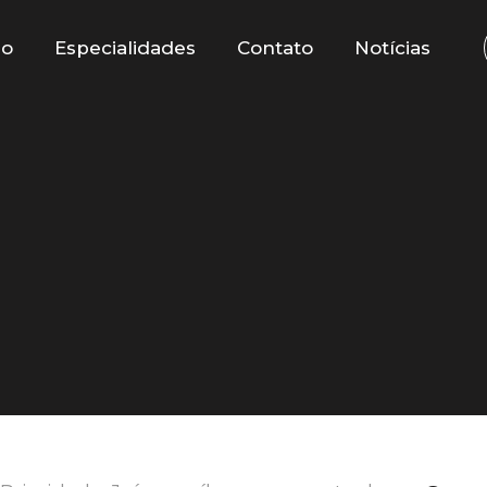
io
Especialidades
Contato
Notícias