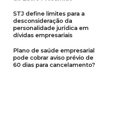
STJ define limites para a
desconsideração da
personalidade jurídica em
dívidas empresariais
Plano de saúde empresarial
pode cobrar aviso prévio de
60 dias para cancelamento?