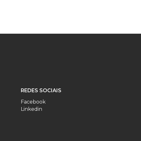
REDES SOCIAIS
Facebook
Linkedin