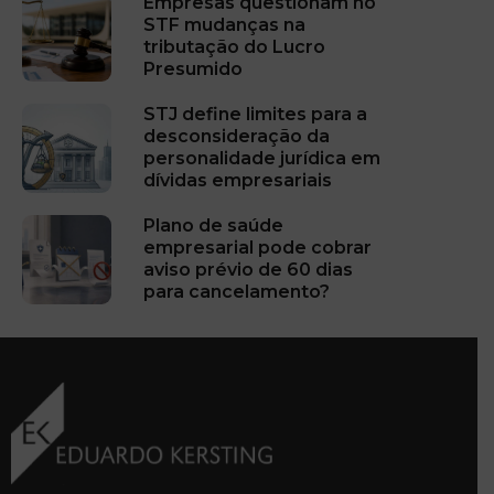
Empresas questionam no
STF mudanças na
tributação do Lucro
Presumido
STJ define limites para a
desconsideração da
personalidade jurídica em
dívidas empresariais
Plano de saúde
empresarial pode cobrar
aviso prévio de 60 dias
para cancelamento?