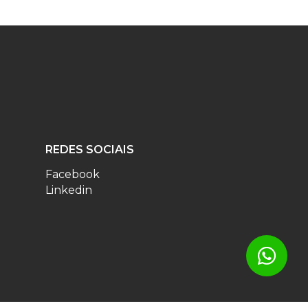
REDES SOCIAIS
Facebook
Linkedin