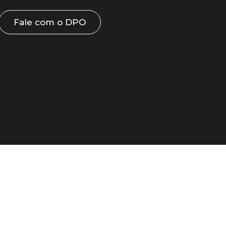
Fale com o DPO