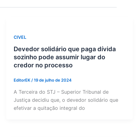
CIVEL
Devedor solidário que paga dívida
sozinho pode assumir lugar do
credor no processo
EditorEK
/
19 de julho de 2024
A Terceira do STJ – Superior Tribunal de
Justiça decidiu que, o devedor solidário que
efetivar a quitação integral do