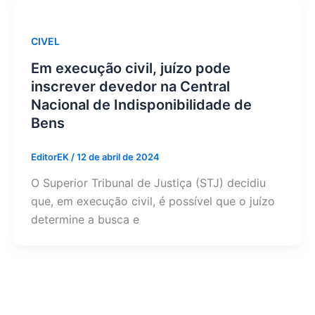
CIVEL
Em execução civil, juízo pode
inscrever devedor na Central
Nacional de Indisponibilidade de
Bens
EditorEK
/
12 de abril de 2024
O Superior Tribunal de Justiça (STJ) decidiu
que, em execução civil, é possível que o juízo
determine a busca e