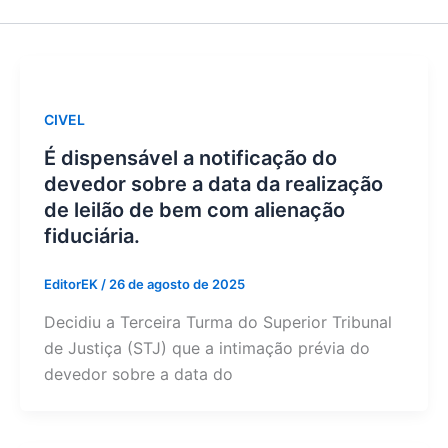
CIVEL
É dispensável a notificação do
devedor sobre a data da realização
de leilão de bem com alienação
fiduciária.
EditorEK
/
26 de agosto de 2025
Decidiu a Terceira Turma do Superior Tribunal
de Justiça (STJ) que a intimação prévia do
devedor sobre a data do