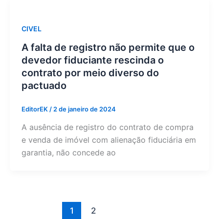
CIVEL
A falta de registro não permite que o
devedor fiduciante rescinda o
contrato por meio diverso do
pactuado
EditorEK
/
2 de janeiro de 2024
A ausência de registro do contrato de compra
e venda de imóvel com alienação fiduciária em
garantia, não concede ao
1
2