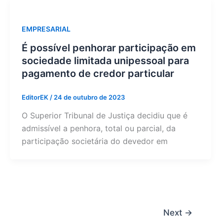
EMPRESARIAL
É possível penhorar participação em
sociedade limitada unipessoal para
pagamento de credor particular
EditorEK
/
24 de outubro de 2023
O Superior Tribunal de Justiça decidiu que é
admissível a penhora, total ou parcial, da
participação societária do devedor em
Next
→