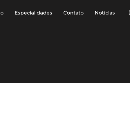
io
Especialidades
Contato
Notícias