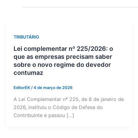
TRIBUTÁRIO
Lei complementar nº 225/2026: o
que as empresas precisam saber
sobre o novo regime do devedor
contumaz
EditorEK
/
4 de março de 2026
A Lei Complementar nº 225, de 8 de janeiro de
2026, instituiu o Código de Defesa do
Contribuinte e passou […]