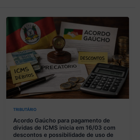
TRIBUTÁRIO
Acordo Gaúcho para pagamento de
dívidas de ICMS inicia em 16/03 com
descontos e possibilidade de uso de