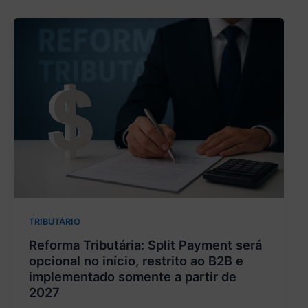
TRIBUTÁRIO
Reforma Tributária: Split Payment será
opcional no início, restrito ao B2B e
implementado somente a partir de
2027