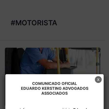
#MOTORISTA
x
COMUNICADO OFICIAL
EDUARDO KERSTING ADVOGADOS
ASSOCIADOS