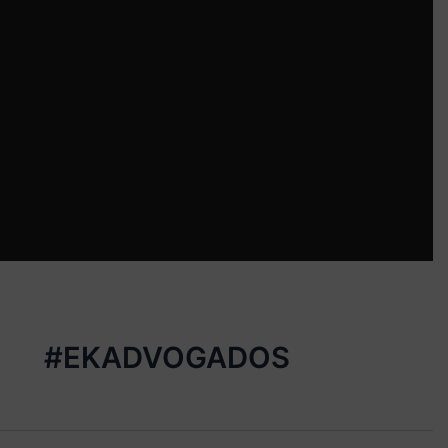
#EKADVOGADOS