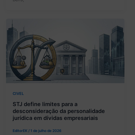
CIVEL
STJ define limites para a
desconsideração da personalidade
jurídica em dívidas empresariais
EditorEK
/
1 de julho de 2026