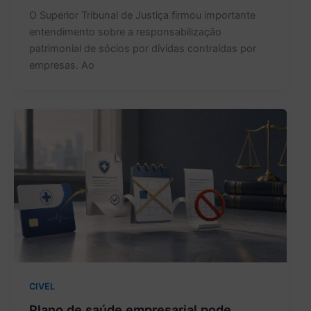
O Superior Tribunal de Justiça firmou importante
entendimento sobre a responsabilização
patrimonial de sócios por dívidas contraídas por
empresas. Ao
CIVEL
Plano de saúde empresarial pode