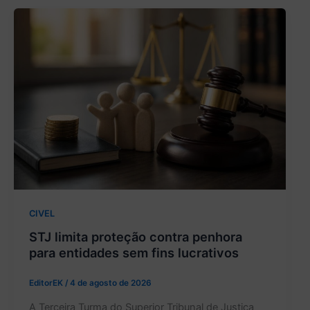
CIVEL
STJ limita proteção contra penhora
para entidades sem fins lucrativos
EditorEK
/
4 de agosto de 2026
A Terceira Turma do Superior Tribunal de Justiça